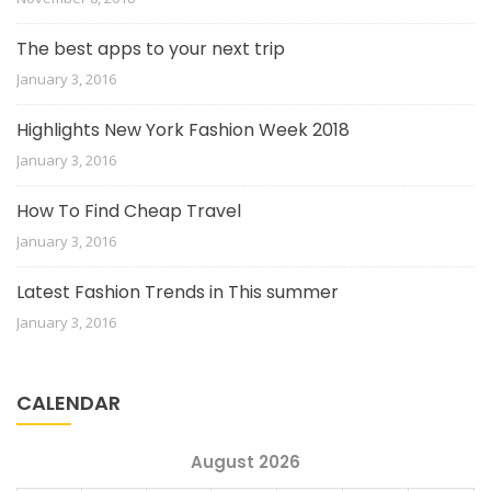
The best apps to your next trip
January 3, 2016
Highlights New York Fashion Week 2018
January 3, 2016
How To Find Cheap Travel
January 3, 2016
Latest Fashion Trends in This summer
January 3, 2016
CALENDAR
August 2026