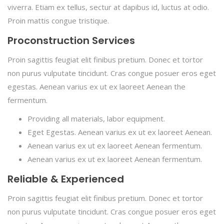
viverra. Etiam ex tellus, sectur at dapibus id, luctus at odio.
Proin mattis congue tristique.
Proconstruction Services
Proin sagittis feugiat elit finibus pretium. Donec et tortor
non purus vulputate tincidunt. Cras congue posuer eros eget
egestas. Aenean varius ex ut ex laoreet Aenean the
fermentum.
Providing all materials, labor equipment.
Eget Egestas. Aenean varius ex ut ex laoreet Aenean.
Aenean varius ex ut ex laoreet Aenean fermentum.
Aenean varius ex ut ex laoreet Aenean fermentum.
Reliable & Experienced
Proin sagittis feugiat elit finibus pretium. Donec et tortor
non purus vulputate tincidunt. Cras congue posuer eros eget